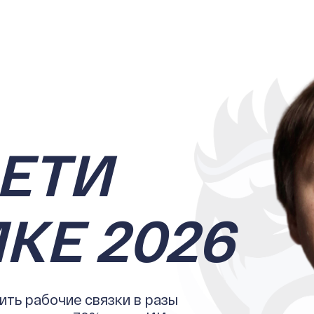
ЕТИ
КЕ 2026
дить рабочие связки в разы