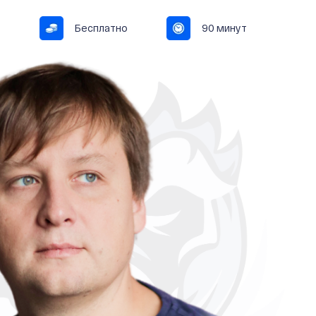
Бесплатно
90 минут