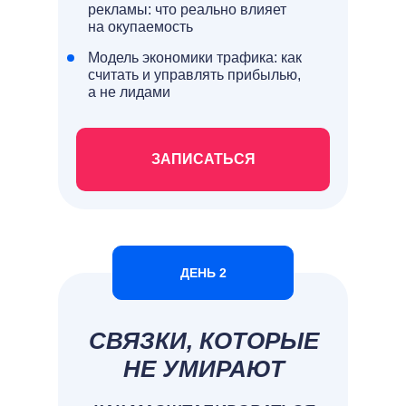
рекламы: что реально влияет
на окупаемость
Модель экономики трафика: как
считать и управлять прибылью,
а не лидами
ЗАПИСАТЬСЯ
ДЕНЬ 2
СВЯЗКИ, КОТОРЫЕ
НЕ УМИРАЮТ