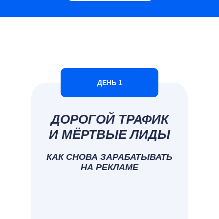
ДЕНЬ 1
ДОРОГОЙ ТРАФИК
И МЁРТВЫЕ ЛИДЫ
КАК СНОВА ЗАРАБАТЫВАТЬ
НА РЕКЛАМЕ