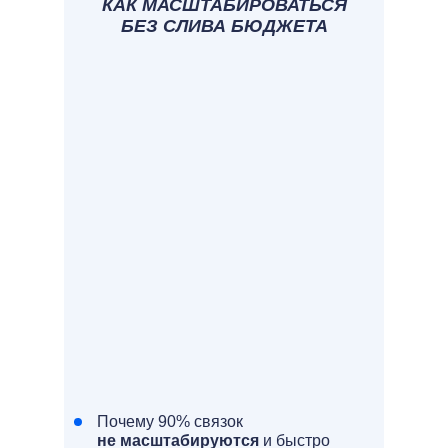
КАК МАСШТАБИРОВАТЬСЯ
БЕЗ СЛИВА БЮДЖЕТА
Почему 90% связок
не масштабируются
и быстро