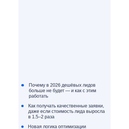
Почему в 2026 дешёвых лидов
больше не будет — и как с этим
работать
Как получать качественные заявки,
даже если стоимость лида выросла
в 1.5–2 раза
Новая логика оптимизации