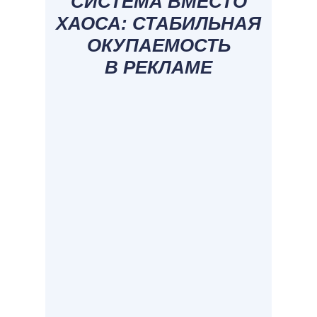
СИСТЕМА ВМЕСТО
ХАОСА: СТАБИЛЬНАЯ
ОКУПАЕМОСТЬ
В РЕКЛАМЕ