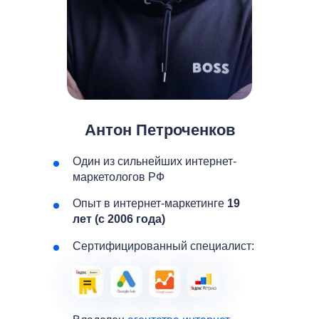
Антон Петроченков
Один из сильнейших интернет-
маркетологов РФ
Опыт в интернет-маркетинге
19
лет (с 2006 года)
Сертифицированный специалист: