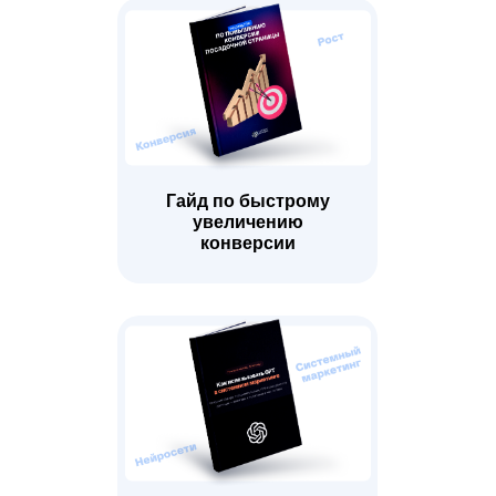
Гайд по быстрому
увеличению
конверсии