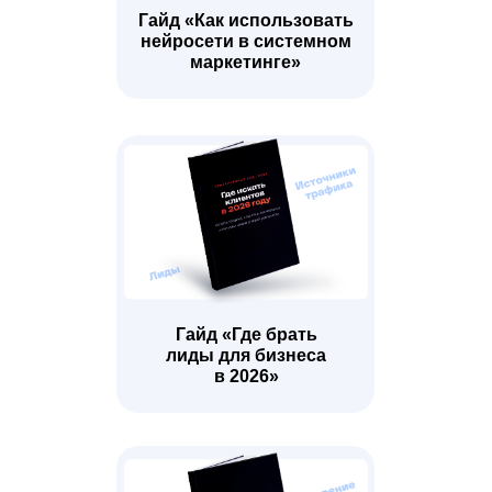
Гайд «Как использовать
нейросети в системном
маркетинге»
Гайд «Где брать
лиды для бизнеса
в 2026»